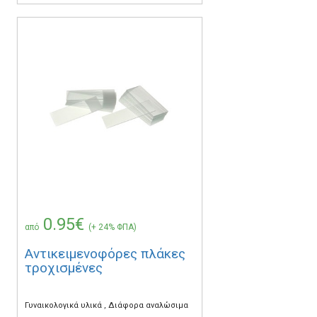
0.95€
από
(+ 24% ΦΠΑ)
Αντικειμενοφόρες πλάκες
τροχισμένες
Γυναικολογικά υλικά
Διάφορα αναλώσιμα