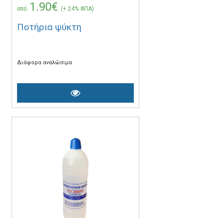
1.90€
από
(+ 24% ΦΠΑ)
Ποτήρια ψύκτη
Διάφορα αναλώσιμα