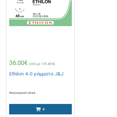
36.00€
(36€ με 13% ΦΠΑ)
Ethilon 4-0 ράμματα J&J
Χειρουργικά υλικά
+