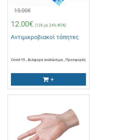
15.00€
12.00€
(12€ με 24% ΦΠΑ)
Αντιμικροβιακοί τάπητες
Covid-19
Διάφορα αναλώσιμα
Προσφορές
+