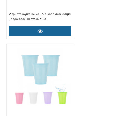
Δερματολογικά υλικά
Διάφορα αναλώσιμα
Καρδιολογικά αναλώσιμα