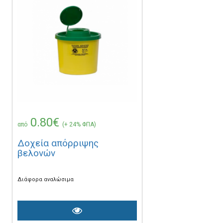
0.80€
από
(+ 24% ΦΠΑ)
Δοχεία απόρριψης
βελονών
Διάφορα αναλώσιμα