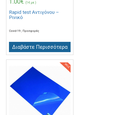
1.00€
(1€ με )
Rapid test Αντιγόνου –
Ρινικό
Covid-19
Προσφορές
Διαβάστε Περισσότερα
SALE