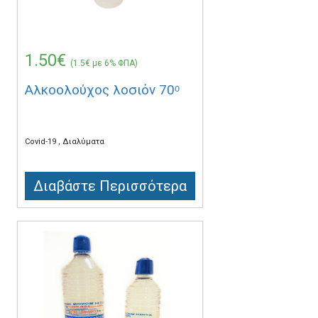
1.50€
(1.5€ με 6% ΦΠΑ)
Αλκοολούχος λοσιόν 70ᵒ
Covid-19
Διαλύματα
Διαβάστε Περισσότερα