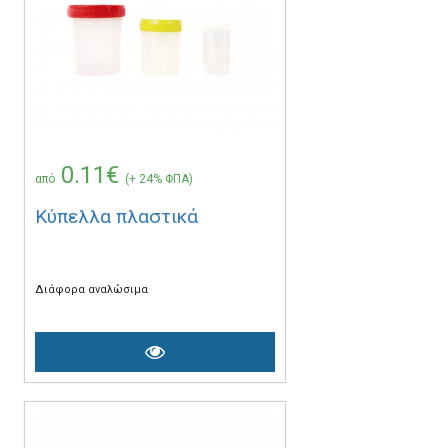
0.11€
από
(+ 24% ΦΠΑ)
Κύπελλα πλαστικά
Διάφορα αναλώσιμα