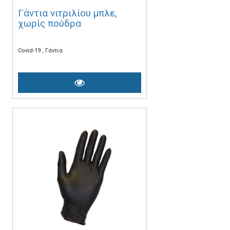
Γάντια νιτριλίου μπλε,
χωρίς πούδρα
Covid-19
Γάντια