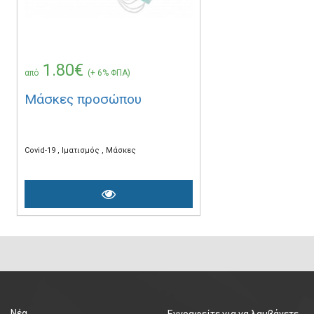
1.80€
από
(+ 6% ΦΠΑ)
Μάσκες προσώπου
Covid-19
Ιματισμός
Μάσκες
Νέα