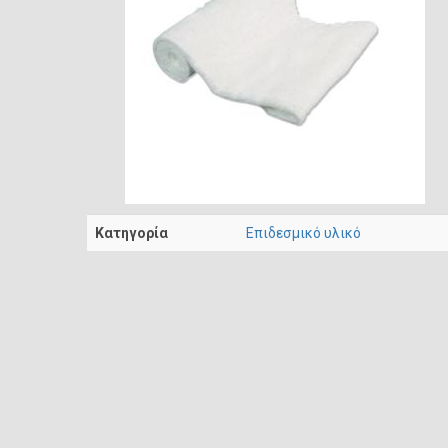
Κατηγορία
Επιδεσμικό υλικό