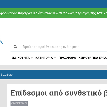
φορικά για παραγγελίες άνω των
30€
σε πολλές περιοχές της Αττικ
ΕΙΔΙΚΟΤΗΤΑ
ΚΑΤΗΓΟΡΙΑ
ΠΡΟΣΦΟΡΑ
ΧΕΙΡΟΥΡΓΙΚΑ ΕΡΓΑ
 βαμβάκι
Επίδεσμοι από συνθετικό 
ΟΡΘΟΠΕΔΙΚΟΙ