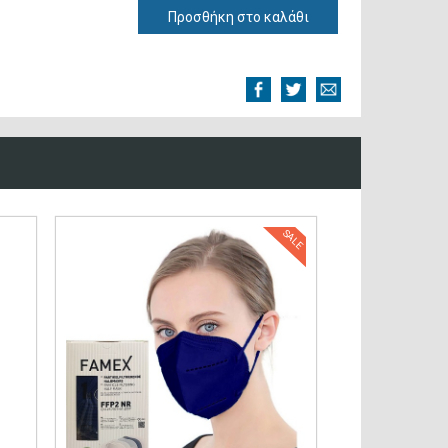
Προσθήκη στο καλάθι
SALE