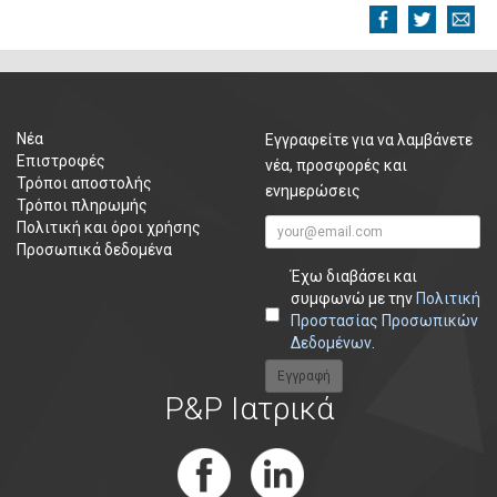
Νέα
Εγγραφείτε για να λαμβάνετε
Επιστροφές
νέα, προσφορές και
Τρόποι αποστολής
ενημερώσεις
Τρόποι πληρωμής
Πολιτική και όροι χρήσης
Προσωπικά δεδομένα
Έχω διαβάσει και
συμφωνώ με την
Πολιτική
Προστασίας Προσωπικών
Δεδομένων
.
P&P Ιατρικά