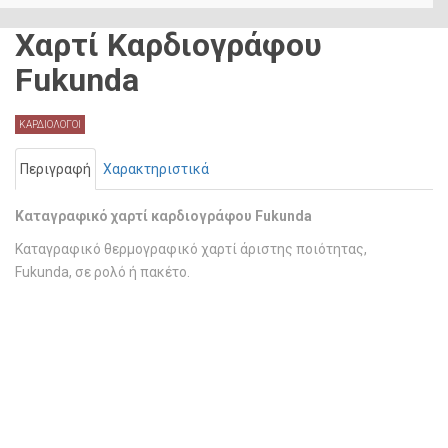
Χαρτί Καρδιογράφου
Fukunda
ΚΑΡΔΙΟΛΟΓΟΙ
Περιγραφή
Χαρακτηριστικά
Καταγραφικό χαρτί καρδιογράφου Fukunda
Καταγραφικό θερμογραφικό χαρτί άριστης ποιότητας,
Fukunda, σε ρολό ή πακέτο.