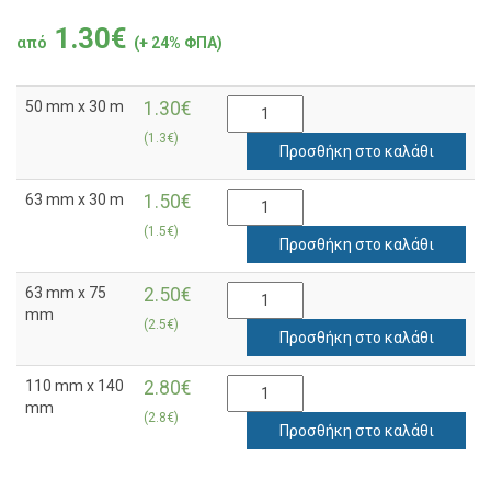
1.30€
από
(+ 24% ΦΠΑ)
50 mm x 30 m
1.30€
(1.3€)
Προσθήκη στο καλάθι
63 mm x 30 m
1.50€
(1.5€)
Προσθήκη στο καλάθι
63 mm x 75
2.50€
mm
(2.5€)
Προσθήκη στο καλάθι
110 mm x 140
2.80€
mm
(2.8€)
Προσθήκη στο καλάθι